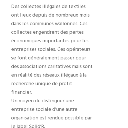
Des collectes illégales de textiles
ont lieux depuis de nombreux mois
dans les communes wallonnes. Ces
collectes engendrent des pertes
économiques importantes pour les
entreprises sociales. Ces opérateurs
se font généralement passer pour
des associations caritatives mais sont
en réalité des réseaux illégaux à la
recherche unique de profit
financier.
Un moyen de distinguer une
entreprise sociale d’une autre
organisation est rendue possible par
le label Solid’R.