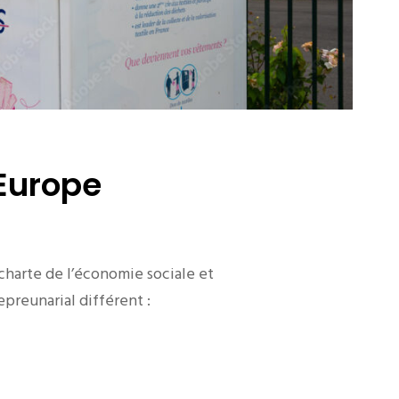
Europe
harte de l’économie sociale et
preunarial différent :