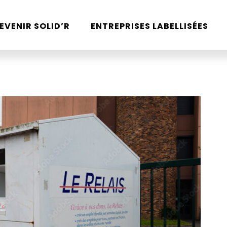
EVENIR SOLID’R
ENTREPRISES LABELLISÉES