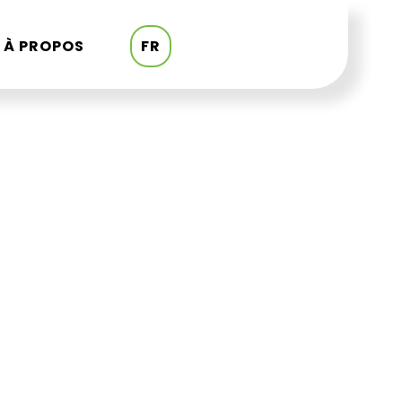
À PROPOS
FR