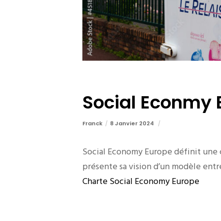
Social Econmy 
Franck
8 Janvier 2024
Social Economy Europe définit une c
présente sa vision d’un modèle entre
Charte Social Economy Europe