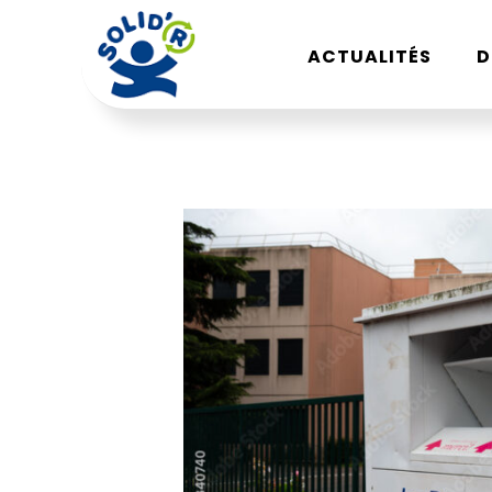
ACTUALITÉS
D